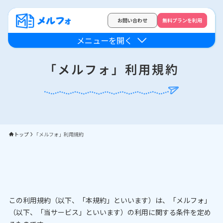
お問い合わせ
無料プランを利用
メニューを開く
「メルフォ」利用規約
トップ
「メルフォ」利用規約
この利用規約（以下、「本規約」といいます）は、「メルフォ」
（以下、「当サービス」といいます）の利用に関する条件を定め