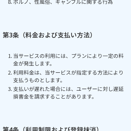
ポルノ、性風俗、ギャンブルに関する行為
第3条（料金および支払い方法）
当サービスの利用には、プランにより一定の料
金が発生します。
利用料金は、当サービスが指定する方法により
支払うものとします。
支払いが遅れた場合には、ユーザーに対し遅延
損害金を請求することがあります。
第4条（利用制限および登録抹消）