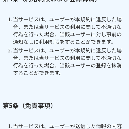
当サービスは、ユーザーが本規約に違反した場
合、または当サービスの利用に関して不適切な
行為を行った場合、当該ユーザーに対し事前の
通知なしに利用制限をすることができます。
当サービスは、ユーザーが本規約に違反した場
合、または当サービスの利用に関して不適切な
行為を行った場合、当該ユーザーの登録を抹消
することができます。
第5条（免責事項）
当サービスは、ユーザーが送信した情報の内容