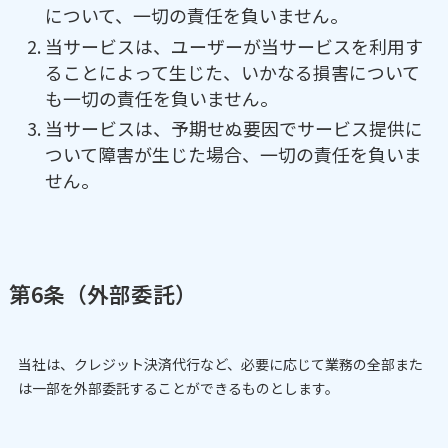
について、一切の責任を負いません。
当サービスは、ユーザーが当サービスを利用す
ることによって生じた、いかなる損害について
も一切の責任を負いません。
当サービスは、予期せぬ要因でサービス提供に
ついて障害が生じた場合、一切の責任を負いま
せん。
第6条（外部委託）
当社は、クレジット決済代行など、必要に応じて業務の全部また
は一部を外部委託することができるものとします。