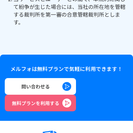
て紛争が生じた場合には、当社の所在地を管轄
する裁判所を第一審の合意管轄裁判所としま
す。
メルフォは無料プランで気軽に利用できます！
問い合わせる
無料プランを利用する