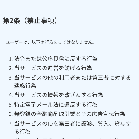
第2条（禁止事項）
ユーザーは、以下の行為をしてはなりません。
法令または公序良俗に反する行為
当サービスの運営を妨げる行為
当サービスの他の利用者または第三者に対する
迷惑行為
当サービスの情報を改ざんする行為
特定電子メール法に違反する行為
無登録の金融商品取引業とその広告宣伝行為
当サービスのIDを第三者に譲渡、質入、貸与す
る行為