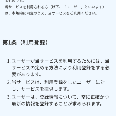
るものです。
当サービスを利用される方（以下、「ユーザー」といいます）
は、本規約に同意のうえ、当サービスをご利用ください。
第1条（利用登録）
ユーザーが当サービスを利用するためには、当
サービスの定める方法により利用登録をする必
要があります。
当サービスは、利用登録をしたユーザーに対
し、サービスを提供します。
ユーザーは、登録情報について、常に正確かつ
最新の情報を登録することが求められます。