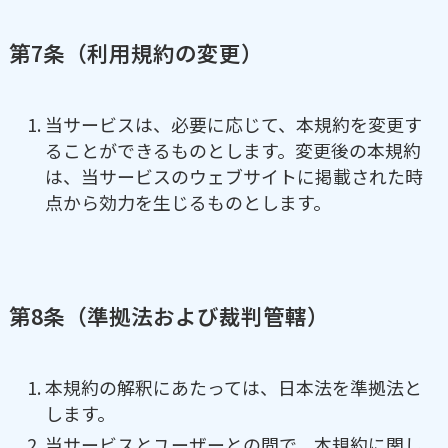
第7条（利用規約の変更）
当サービスは、必要に応じて、本規約を変更す
ることができるものとします。変更後の本規約
は、当サービスのウェブサイトに掲載された時
点から効力を生じるものとします。
第8条（準拠法および裁判管轄）
本規約の解釈にあたっては、日本法を準拠法と
します。
当サービスとユーザーとの間で、本規約に関し