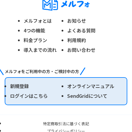
メルフォとは
お知らせ
4つの機能
よくある質問
料金プラン
利用規約
導入までの流れ
お問い合わせ
メルフォをご利用中の方・ご検討中の方
新規登録
オンラインマニュアル
ログインはこちら
SendGridについて
特定商取引法に基づく表記
プライバシーポリシー