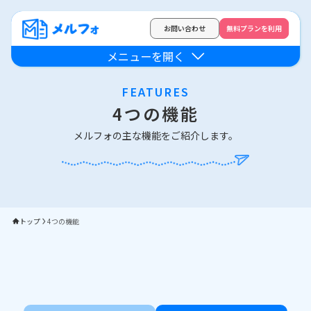
お問い合わせ
無料プランを利用
メニューを開く
FEATURES
4つの機能
メルフォの主な機能をご紹介します。
トップ
4つの機能