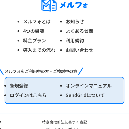
メルフォとは
お知らせ
4つの機能
よくある質問
料金プラン
利用規約
導入までの流れ
お問い合わせ
メルフォをご利用中の方・ご検討中の方
新規登録
オンラインマニュアル
ログインはこちら
SendGridについて
特定商取引法に基づく表記