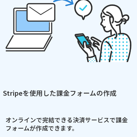
Stripeを使用した課金フォームの作成
オンラインで完結できる決済サービスで課金
フォームが作成できます。