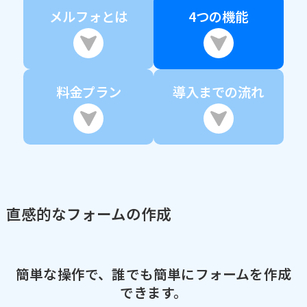
メルフォとは
4つの機能
料金プラン
導入までの流れ
直感的なフォームの作成
簡単な操作で、誰でも簡単にフォームを作成
できます。