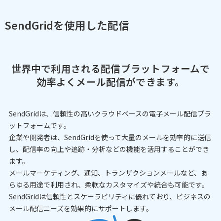
SendGridを使用した配信
世界中で利用される配信プラットフォームで
効率よくメール配信ができます。
SendGridは、信頼性の高いクラウドベースの電子メール配信プラ
ットフォームです。
企業や開発者は、SendGridを使って大量のメールを効率的に送信
し、配信率の向上や追跡・分析などの機能を活用することができ
ます。
メールマーケティング、通知、トランザクションメールなど、あ
らゆる用途で利用され、柔軟なカスタマイズや統合も可能です。
SendGridは信頼性とスケーラビリティに優れており、ビジネスの
メール配信ニーズを効果的にサポートします。