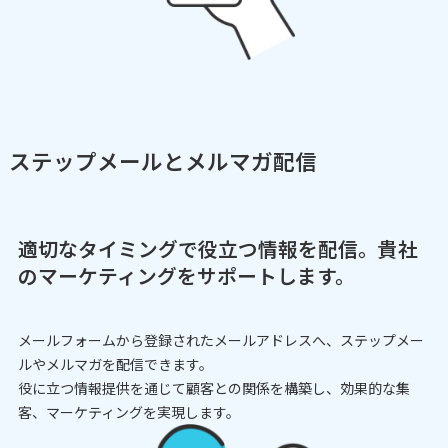
ステップメールとメルマガ配信
適切なタイミングで役立つ情報を配信。貴社
のマーケティングをサポートします。
メールフォームから登録されたメールアドレスへ、ステップメー
ルやメルマガを配信できます。
役に立つ情報提供を通じて顧客との関係を構築し、効果的な集
客、マーケティングを実現します。