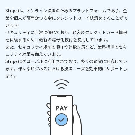
Stripeは、オンライン決済のためのプラットフォームであり、企
業や個人が簡単かつ安全にクレジットカード決済をすることがで
きます。
セキュリティに非常に優れており、顧客のクレジットカード情報
を保護するために最新の暗号化技術を使用しています。
また、セキュリティ規制の順守や詐欺対策など、業界標準のセキ
ュリティ対策も備えています。
Stripeはグローバルに利用されており、多くの通貨に対応してい
ます。様々なビジネスにおける決済ニーズを効果的にサポートし
ます。