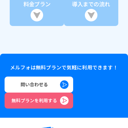
料金プラン
導入までの流れ
メルフォは無料プランで気軽に利用できます！
問い合わせる
無料プランを利用する