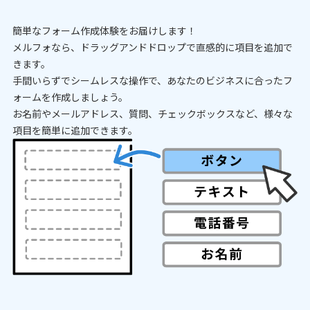
簡単なフォーム作成体験をお届けします！
メルフォなら、ドラッグアンドドロップで直感的に項目を追加で
きます。
手間いらずでシームレスな操作で、あなたのビジネスに合ったフ
ォームを作成しましょう。
お名前やメールアドレス、質問、チェックボックスなど、様々な
項目を簡単に追加できます。